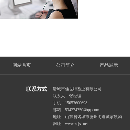
网站首页
公司简介
产品展示
联系方式
诸城市佳世特塑业有限公司
联系人：张经理
手机：15053600698
邮箱：534274750@qq.com
地址：山东省诸城市密州街道臧家铁沟
网址：www.zcjst.net