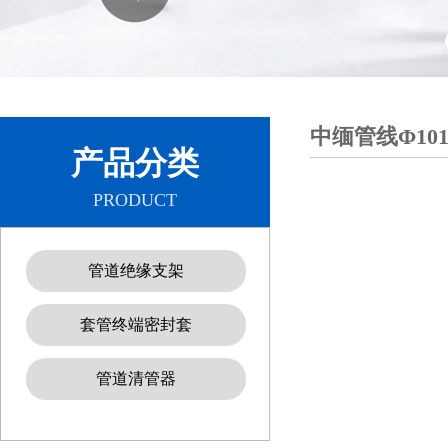
中缅管线Φ101
产品分类
PRODUCT
管道绝缘支架
套管终端密封套
管道清管器