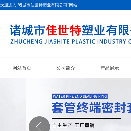
欢迎进入“诸城市佳世特塑业有限公司”网站
网站首页
公司简介
产品展示