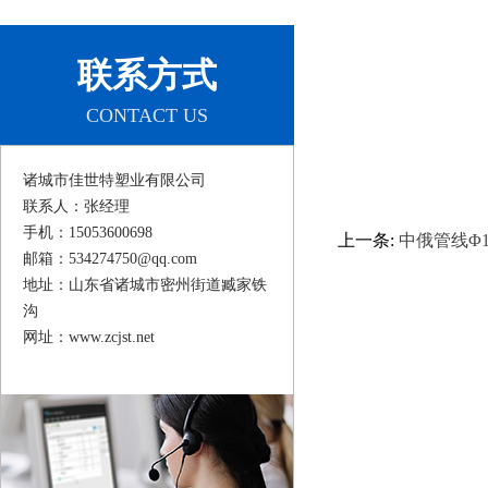
联系方式
CONTACT US
诸城市佳世特塑业有限公司
联系人：张经理
手机：15053600698
上一条:
中俄管线Φ1
邮箱：534274750@qq.com
地址：山东省诸城市密州街道臧家铁
沟
网址：www.zcjst.net