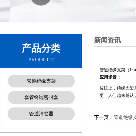
新闻资讯
产品分类
PRODUCT
管道绝缘支架（Ins
应用场景：
管道绝缘支架
传统上，绝缘支架用
更，人们越来越认
套管终端密封套
管道清管器
下一页：
管道绝缘