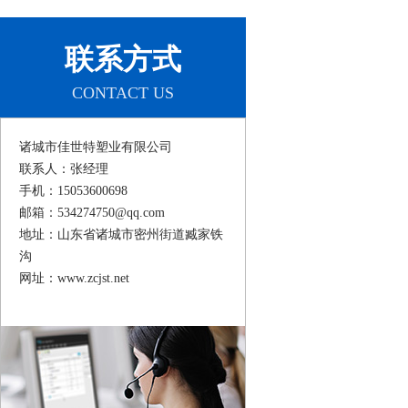
联系方式
CONTACT US
诸城市佳世特塑业有限公司
联系人：张经理
手机：15053600698
邮箱：534274750@qq.com
地址：山东省诸城市密州街道臧家铁
沟
网址：www.zcjst.net