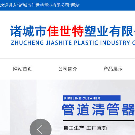
欢迎进入“诸城市佳世特塑业有限公司”网站
网站首页
公司简介
产品展示