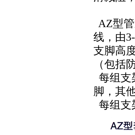
AZ型管
线，由3
支脚高度
（包括
每组支架
脚，其他
每组支