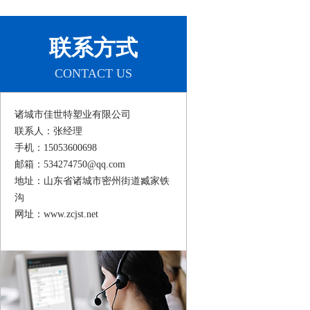
联系方式
CONTACT US
诸城市佳世特塑业有限公司
联系人：张经理
手机：15053600698
邮箱：534274750@qq.com
地址：山东省诸城市密州街道臧家铁
沟
网址：www.zcjst.net