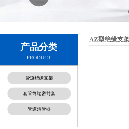
AZ型绝缘支
产品分类
PRODUCT
管道绝缘支架
套管终端密封套
管道清管器