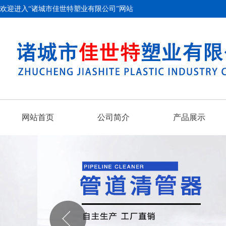
欢迎进入“诸城市佳世特塑业有限公司”网站
网站首页
公司简介
产品展示