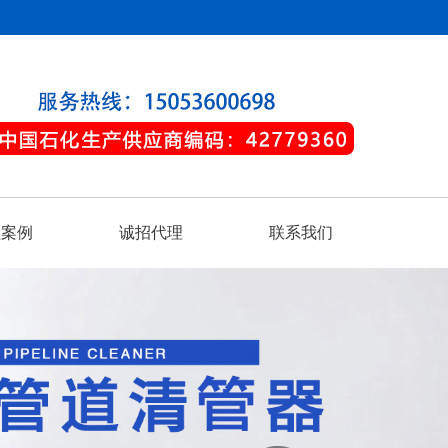
程案例
诚招代理
联系我们