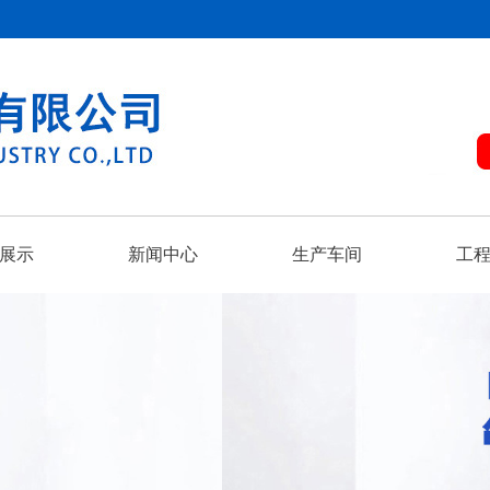
展示
新闻中心
生产车间
工