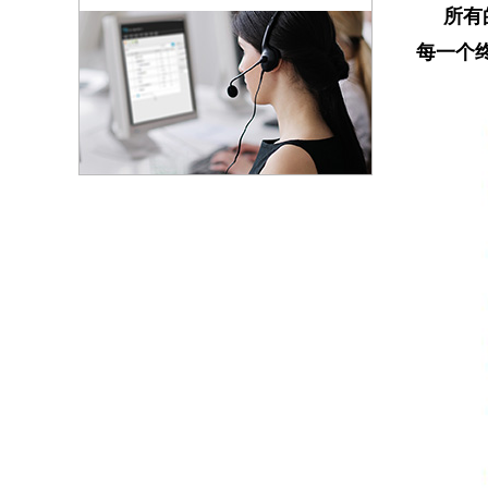
所有的
每一个