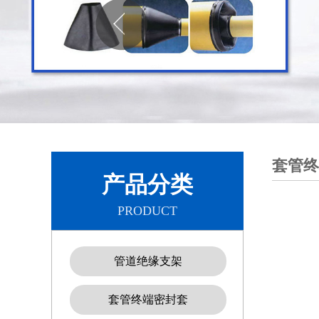
套管终
产品分类
PRODUCT
管道绝缘支架
套管终端密封套