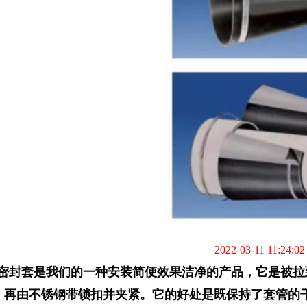
2022-03-11 11:24:02
封套是我们的一种安装简便效果洁净的产品，它是被拉
，再由不锈钢带锁扣并夹紧。它的好处是既保持了套管的