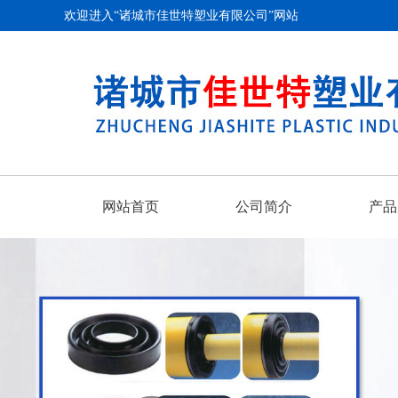
欢迎进入“诸城市佳世特塑业有限公司”网站
网站首页
公司简介
产品