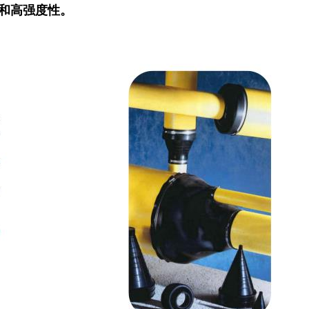
和高强度性。