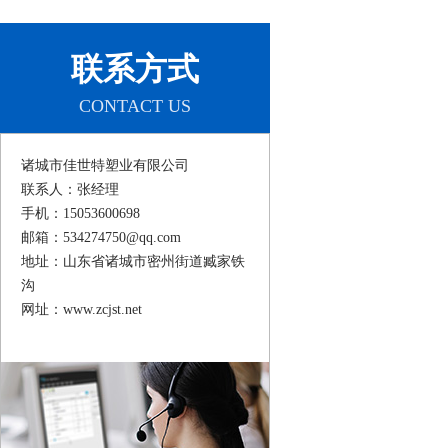
联系方式
CONTACT US
诸城市佳世特塑业有限公司
联系人：张经理
手机：15053600698
邮箱：534274750@qq.com
地址：山东省诸城市密州街道臧家铁
沟
网址：www.zcjst.net