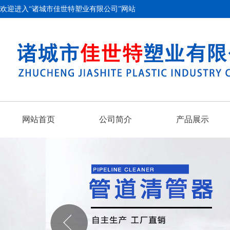
欢迎进入“诸城市佳世特塑业有限公司”网站
网站首页
公司简介
产品展示