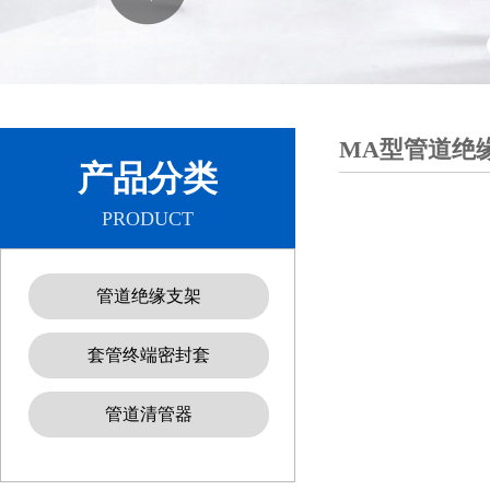
MA型管道绝
产品分类
PRODUCT
管道绝缘支架
套管终端密封套
管道清管器